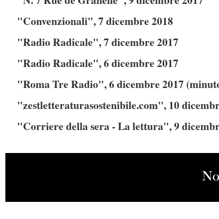
"Convenzionali", 7 dicembre 2018
"Radio Radicale", 7 dicembre 2017
"Radio Radicale", 6 dicembre 2017
"Roma Tre Radio", 6 dicembre 2017 (minuto
"zestletteraturasostenibile.com", 10 dicemb
"Corriere della sera - La lettura", 9 dicemb