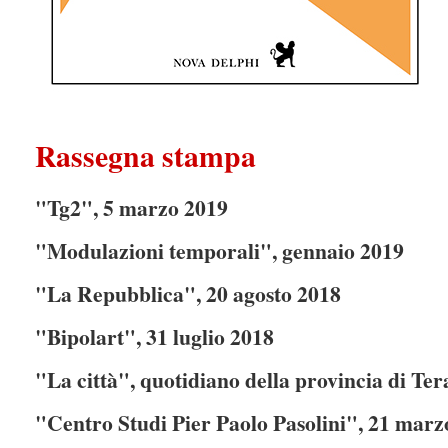
Rassegna stampa
"Tg2", 5 marzo 2019
"Modulazioni temporali", gennaio 2019
"La Repubblica", 20 agosto 2018
"Bipolart", 31 luglio 2018
"La città", quotidiano della provincia di Ter
"Centro Studi Pier Paolo Pasolini", 21 marz