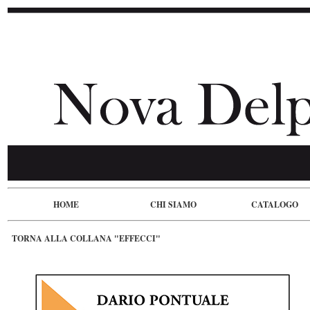
HOME
CHI SIAMO
CATALOGO
TORNA ALLA COLLANA "EFFECCI"