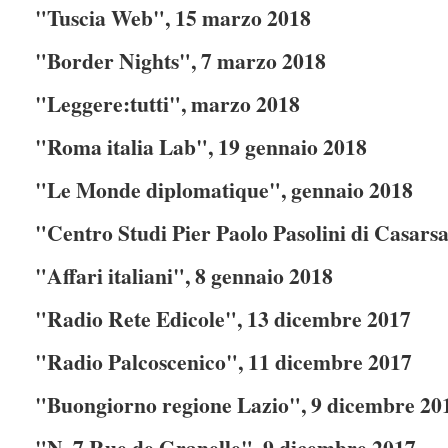
"Tuscia Web", 15 marzo 2018
"Border Nights", 7 marzo 2018
"Leggere:tutti", marzo 2018
"Roma italia Lab", 19 gennaio 2018
"Le Monde diplomatique", gennaio 2018
"Centro Studi Pier Paolo Pasolini di Casars
"Affari italiani", 8 gennaio 2018
"Radio Rete Edicole", 13 dicembre 2017
"Radio Palcoscenico", 11 dicembre 2017
"Buongiorno regione Lazio", 9 dicembre 201
"N. 7 Rue de Granelle", 9 dicembre 2017