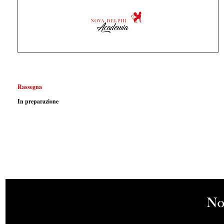
Rassegna
In preparazione