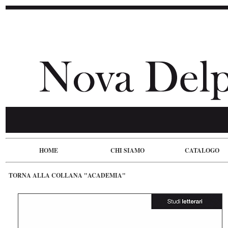
HOME
CHI SIAMO
CATALOGO
TORNA ALLA COLLANA "ACADEMIA"